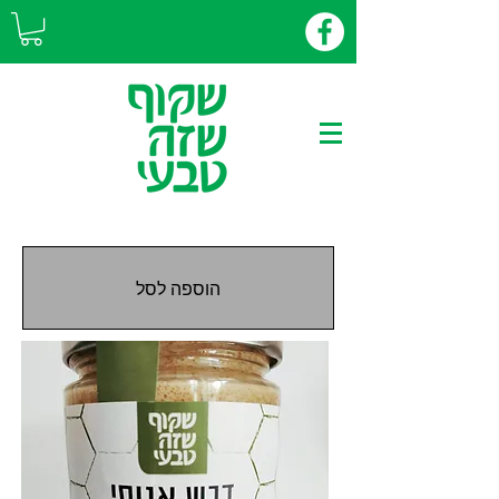
הוספה לסל