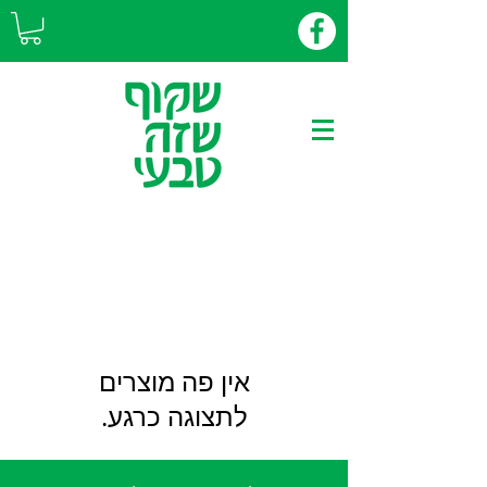
לתצוגה כרגע.