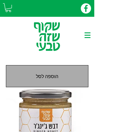
הוספה לסל