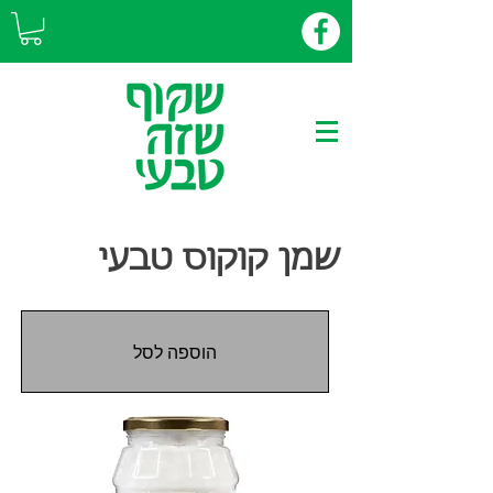
שמן קוקוס טבעי
הוספה לסל