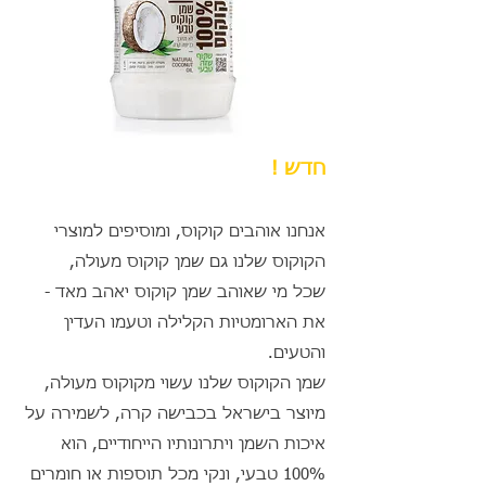
חדש !
אנחנו אוהבים קוקוס, ומוסיפים למוצרי
הקוקוס שלנו גם שמן קוקוס מעולה,
שכל מי שאוהב שמן קוקוס יאהב מאד -
את הארומטיות הקלילה וטעמו העדין
והטעים.
שמן הקוקוס שלנו עשוי מקוקוס מעולה,
מיוצר בישראל בכבישה קרה, לשמירה על
איכות השמן ויתרונותיו הייחודיים,
הוא
100% טבעי, ונקי מכל תוספות או חומרים