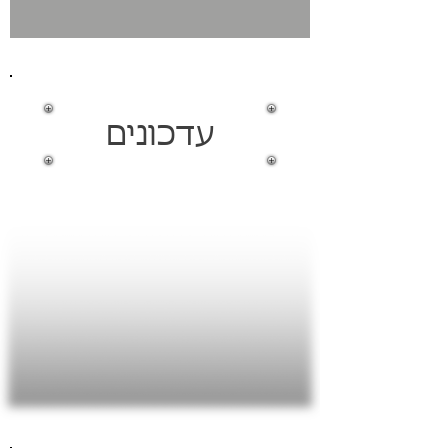
עדכונים