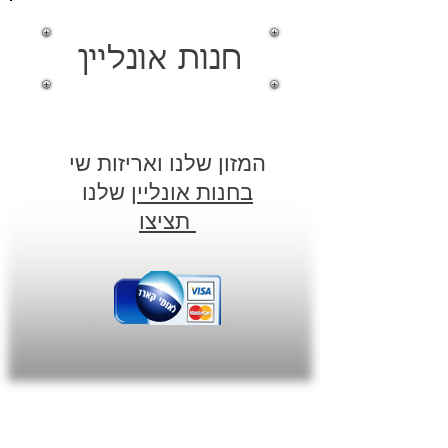
חנות אונליין
המזון שלנו ואריזות שי
בחנות אונליין
שלנו
תציצו