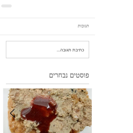
תגובות
כתיבת תגובה...
פוסטים נבחרים