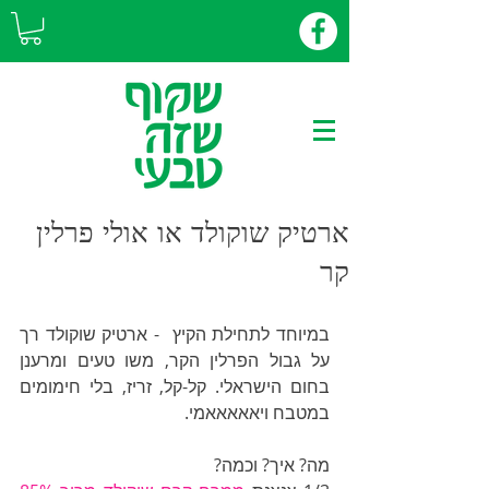
ארטיק שוקולד או אולי פרלין
קר
במיוחד לתחילת הקיץ  - ארטיק שוקולד רך 
על גבול הפרלין הקר, משו טעים ומרענן 
בחום הישראלי. קל-קל, זריז, בלי חימומים 
במטבח ויאאאאאמי.
מה? איך? וכמה?