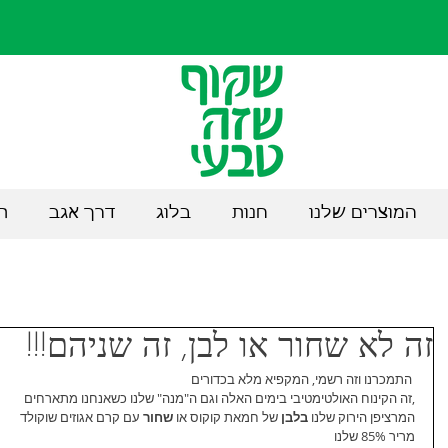
המוצרים שלנו
חנות
בלוג
דרך אגב
ת
זה לא שחור או לבן, זה שניהם!!!
 התמכרנו וזה רשמי, המקפיא מלא בכדורים
,זה הקינוח האולטימטיבי בימים האלה וגם ה"מנה" שלנו כשאנחנו מתארחים
המרציפן הירוק שלנו 
בלבן 
של חמאת קוקוס או 
שחור 
עם קרם אגוזים שוקולד
מריר 85% שלנו