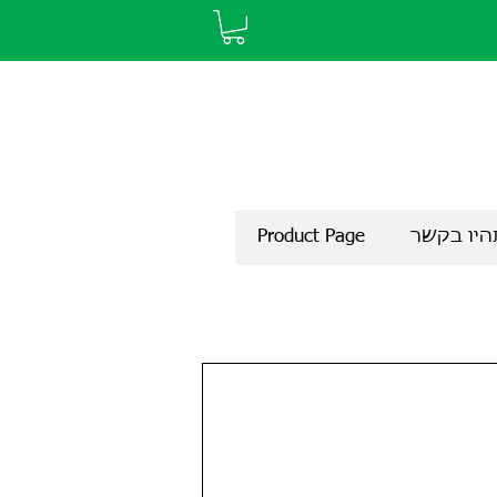
היו בקשר
Product Page