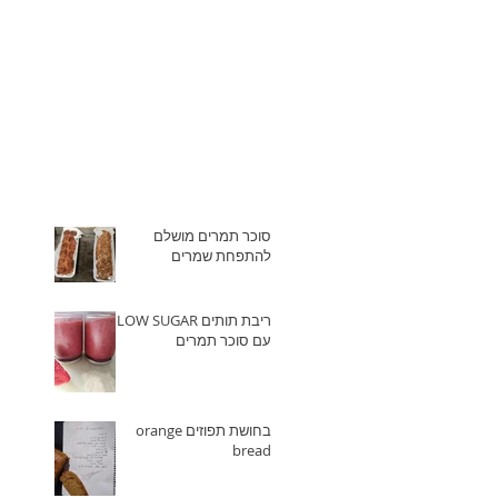
סוכר תמרים מושלם
להתפחת שמרים
ריבת תותים LOW SUGAR
עם סוכר תמרים
בחושת תפוזים orange
bread