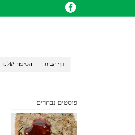
דף הבית
הסיפור שלנו
פוסטים נבחרים