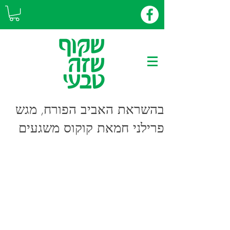
בהשראת האביב הפורח, מגש
פרילני חמאת קוקוס משגעים